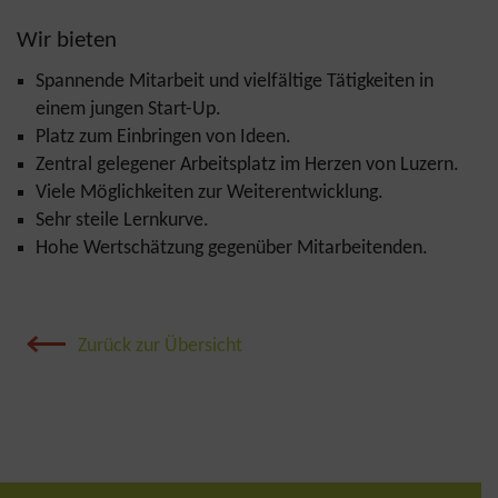
Wir bieten
Spannende Mitarbeit und vielfältige Tätigkeiten in
einem jungen Start-Up.
Platz zum Einbringen von Ideen.
Zentral gelegener Arbeitsplatz im Herzen von Luzern.
Viele Möglichkeiten zur Weiterentwicklung.
Sehr steile Lernkurve.
Hohe Wertschätzung gegenüber Mitarbeitenden.
Zurück zur Übersicht